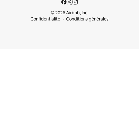
© 2026 Airbnb, Inc.
Confidentialité
Conditions générales