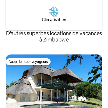
Climatisation
D'autres superbes locations de vacances
à Zimbabwe
Coup de cœur voyageurs
Coup de cœur voyageurs