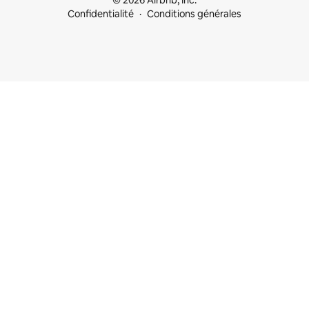
© 2026 Airbnb, Inc.
Confidentialité
Conditions générales