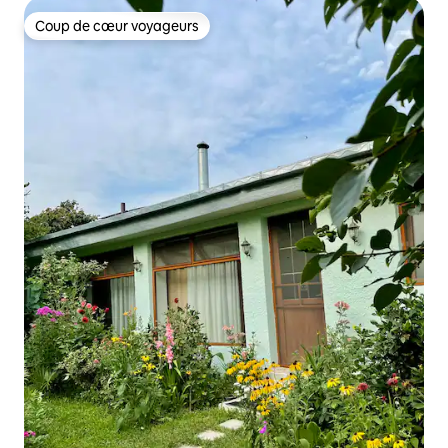
Coup de cœur voyageurs
Coup de cœur voyageurs