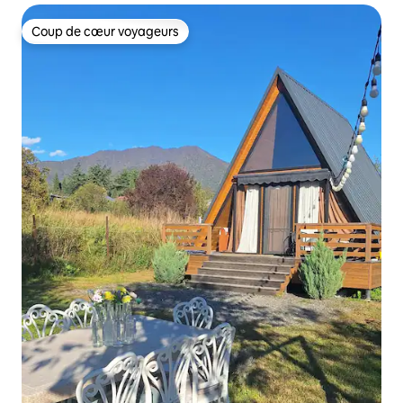
Coup de cœur voyageurs
Coup de cœur voyageurs