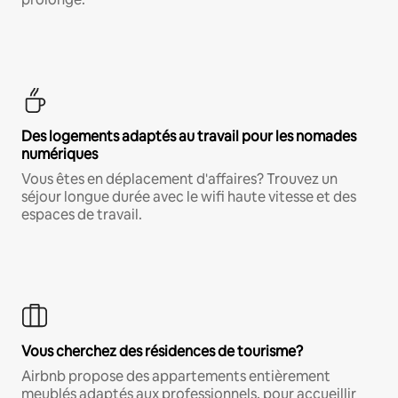
Des logements adaptés au travail pour les nomades
numériques
Vous êtes en déplacement d'affaires? Trouvez un
séjour longue durée avec le wifi haute vitesse et des
espaces de travail.
Vous cherchez des résidences de tourisme?
Airbnb propose des appartements entièrement
meublés adaptés aux professionnels, pour accueillir