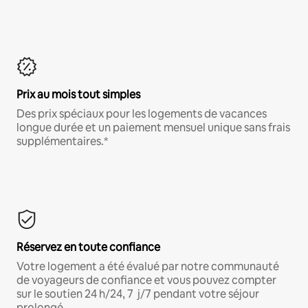
Prix au mois tout simples
Des prix spéciaux pour les logements de vacances
longue durée et un paiement mensuel unique sans frais
supplémentaires.*
Réservez en toute confiance
Votre logement a été évalué par notre communauté
de voyageurs de confiance et vous pouvez compter
sur le soutien 24 h/24, 7 j/7 pendant votre séjour
prolongé.