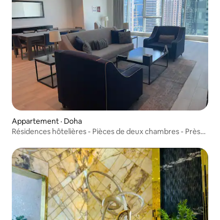
Appartement · Doha
Résidences hôtelières - Pièces de deux chambres - Près
de la plage