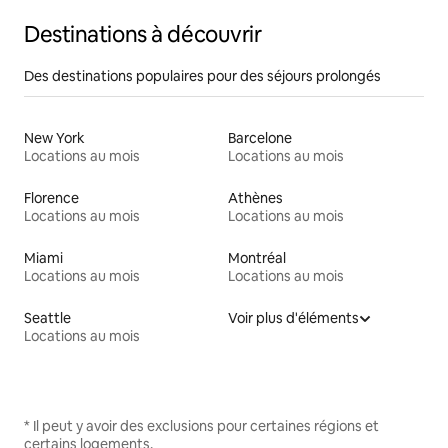
Destinations à découvrir
Des destinations populaires pour des séjours prolongés
New York
Barcelone
Locations au mois
Locations au mois
Florence
Athènes
Locations au mois
Locations au mois
Miami
Montréal
Locations au mois
Locations au mois
Seattle
Voir plus d'éléments
Locations au mois
* Il peut y avoir des exclusions pour certaines régions et
certains logements.