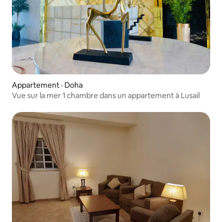
Appartement · Doha
Vue sur la mer 1 chambre dans un appartement à Lusail