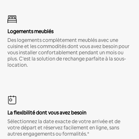
Logements meublés
Des logements complètement meublés avec une
cuisine et les commodités dont vous avez besoin pour
vous installer confortablement pendant un mois ou
plus. C'est la solution de rechange parfaite à la sous-
location.
La flexibilité dont vous avez besoin
Sélectionnez la date exacte de votre arrivée et de
votre départ et réservez facilement en ligne, sans
autres engagements ou formalités.*