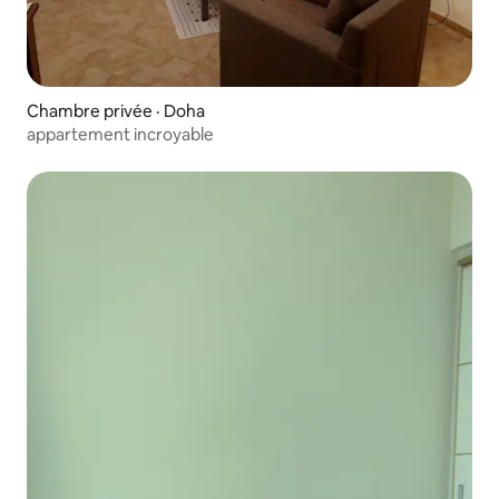
Chambre privée · Doha
appartement incroyable