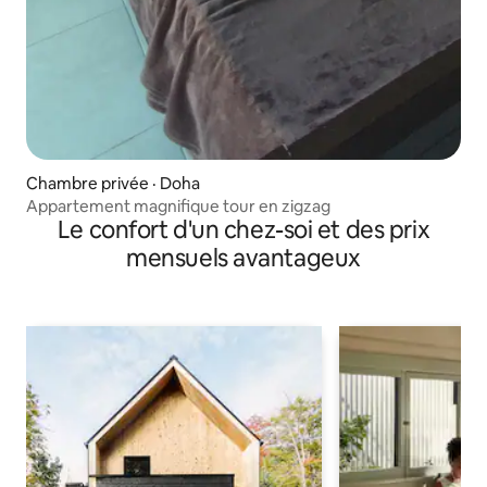
Chambre privée · Doha
Appartement magnifique tour en zigzag
Le confort d'un chez-soi et des prix
mensuels avantageux