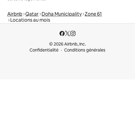
Airbnb
Qatar
Doha Municipality
Zone 61
Locations au mois
© 2026 Airbnb, Inc.
Confidentialité
Conditions générales