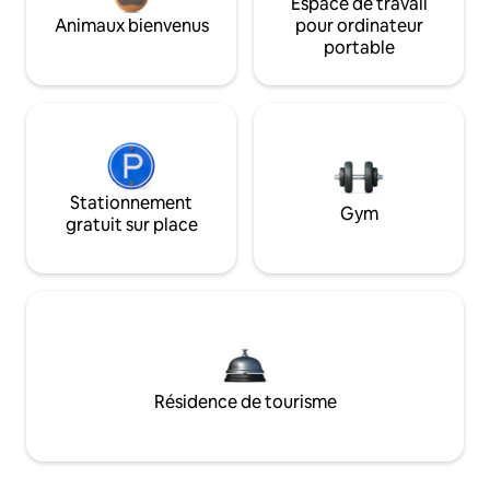
Espace de travail
Animaux bienvenus
pour ordinateur
portable
Stationnement
Gym
gratuit sur place
Résidence de tourisme