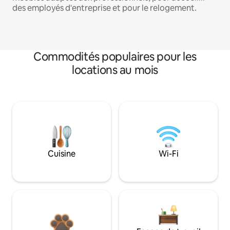
des employés d'entreprise et pour le relogement.
Commodités populaires pour les
locations au mois
Cuisine
Wi-Fi