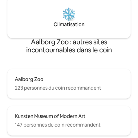
Climatisation
Aalborg Zoo : autres sites
incontournables dans le coin
Aalborg Zoo
223 personnes du coin recommandent
Kunsten Museum of Modern Art
147 personnes du coin recommandent