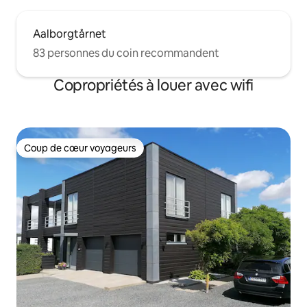
Aalborgtårnet
83 personnes du coin recommandent
Copropriétés à louer avec wifi
Coup de cœur voyageurs
Coup de cœur voyageurs