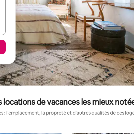
es locations de vacances les mieux notée
 : l'emplacement, la propreté et d'autres qualités de ces log