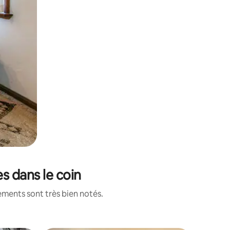
s dans le coin
ements sont très bien notés.