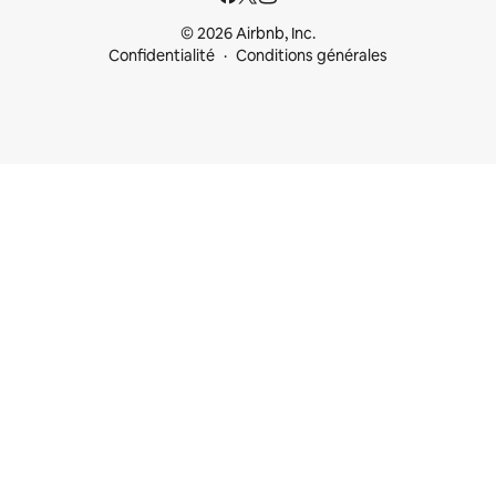
© 2026 Airbnb, Inc.
Confidentialité
Conditions générales