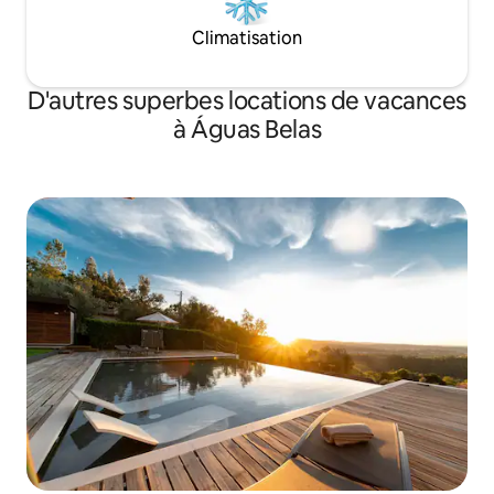
Climatisation
D'autres superbes locations de vacances
à Águas Belas