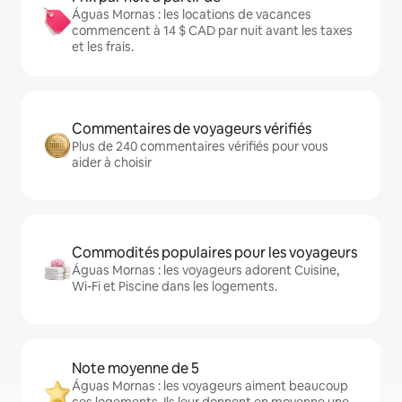
Águas Mornas : les locations de vacances
commencent à 14 $ CAD par nuit avant les taxes
et les frais.
Commentaires de voyageurs vérifiés
Plus de 240 commentaires vérifiés pour vous
aider à choisir
Commodités populaires pour les voyageurs
Águas Mornas : les voyageurs adorent Cuisine,
Wi-Fi et Piscine dans les logements.
Note moyenne de 5
Águas Mornas : les voyageurs aiment beaucoup
ces logements. Ils leur donnent en moyenne une