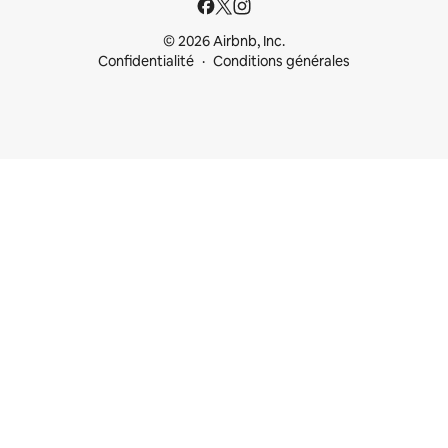
© 2026 Airbnb, Inc.
Confidentialité
Conditions générales