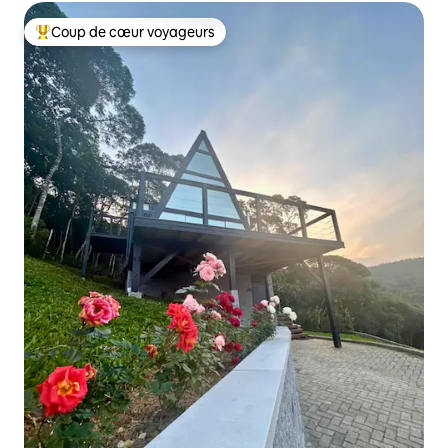
Coup de cœur voyageurs
Coup de cœur voyageurs parmi les plus aimés