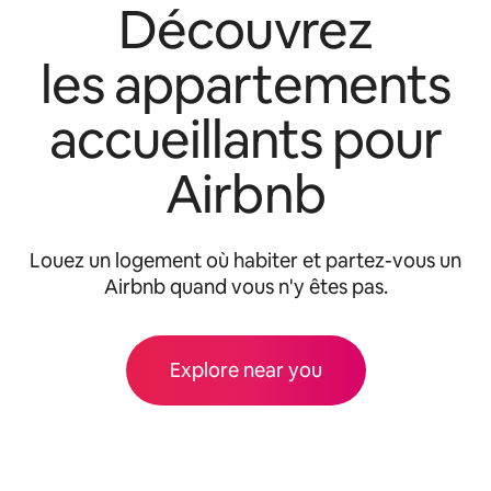
Découvrez
les appartements
accueillants pour
Airbnb
Louez un logement où habiter et partez-vous un
Airbnb quand vous n'y êtes pas.
Explore near you