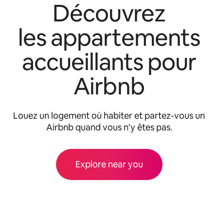
Découvrez
les appartements
accueillants pour
Airbnb
Louez un logement où habiter et partez-vous un
Airbnb quand vous n'y êtes pas.
Explore near you