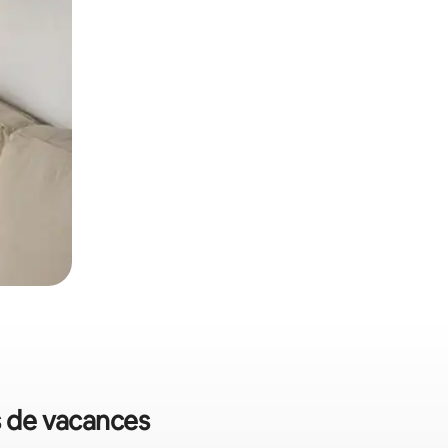
s de vacances