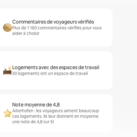
Commentaires de voyageurs vérifiés
Plus de 1 160 commentaires vérifiés pour vous
aider à choisir
Logements avec des espaces de travail
30 logements ont un espace de travail
Note moyenne de 4,8
Aiterhofen : les voyageurs aiment beaucoup
ces logements. Ils leur donnent en moyenne
une note de 4,8 sur 5!