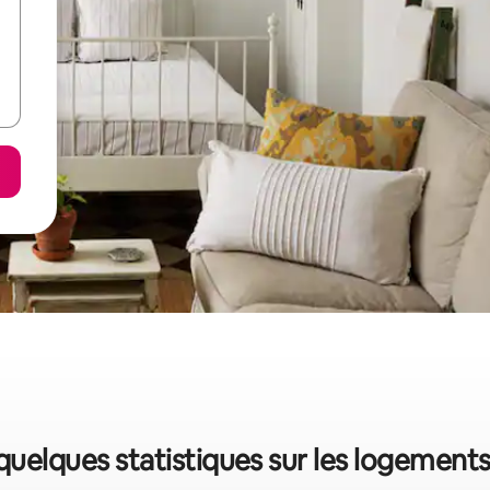
 quelques statistiques sur les logement