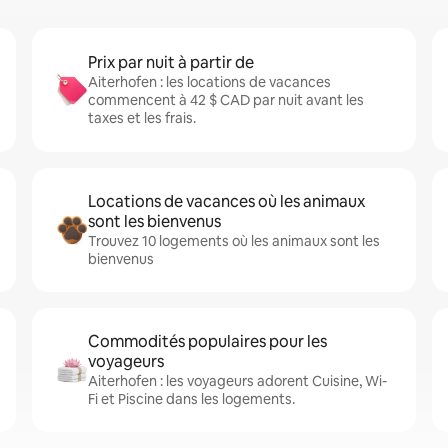
Prix par nuit à partir de
Aiterhofen : les locations de vacances
commencent à 42 $ CAD par nuit avant les
taxes et les frais.
Locations de vacances où les animaux
sont les bienvenus
Trouvez 10 logements où les animaux sont les
bienvenus
Commodités populaires pour les
voyageurs
Aiterhofen : les voyageurs adorent Cuisine, Wi-
Fi et Piscine dans les logements.