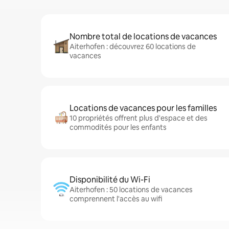
Nombre total de locations de vacances
Aiterhofen : découvrez 60 locations de
vacances
Locations de vacances pour les familles
10 propriétés offrent plus d'espace et des
commodités pour les enfants
Disponibilité du Wi-Fi
Aiterhofen : 50 locations de vacances
comprennent l'accès au wifi