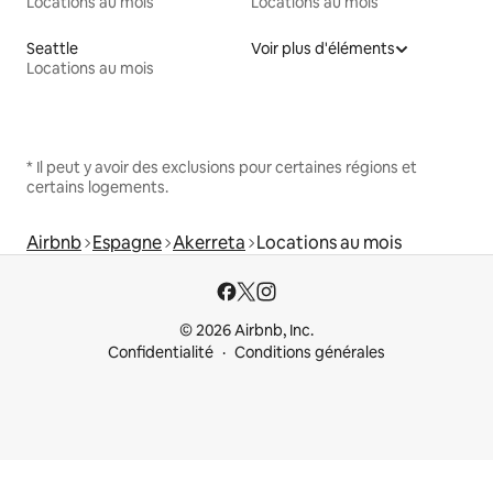
Locations au mois
Locations au mois
Seattle
Voir plus d'éléments
Locations au mois
* Il peut y avoir des exclusions pour certaines régions et
certains logements.
Airbnb
Espagne
Akerreta
Locations au mois
© 2026 Airbnb, Inc.
Confidentialité
Conditions générales