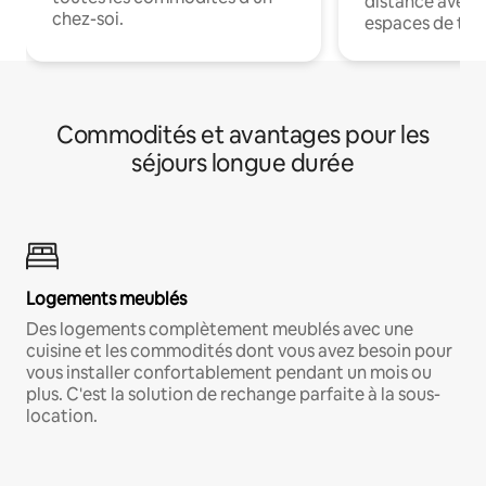
distance avec le
chez-soi.
espaces de trav
Commodités et avantages pour les
séjours longue durée
Logements meublés
Des logements complètement meublés avec une
cuisine et les commodités dont vous avez besoin pour
vous installer confortablement pendant un mois ou
plus. C'est la solution de rechange parfaite à la sous-
location.