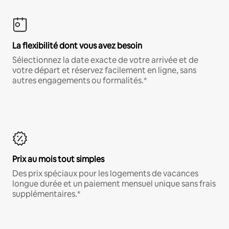
La flexibilité dont vous avez besoin
Sélectionnez la date exacte de votre arrivée et de
votre départ et réservez facilement en ligne, sans
autres engagements ou formalités.*
Prix au mois tout simples
Des prix spéciaux pour les logements de vacances
longue durée et un paiement mensuel unique sans frais
supplémentaires.*