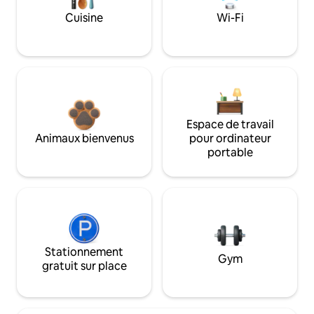
Cuisine
Wi-Fi
Espace de travail
Animaux bienvenus
pour ordinateur
portable
Stationnement
Gym
gratuit sur place