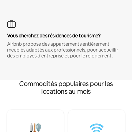
Vous cherchez des résidences de tourisme?
Airbnb propose des appartements entièrement
meublés adaptés aux professionnels, pour accueillir
des employés d'entreprise et pour le relogement.
Commodités populaires pour les
locations au mois