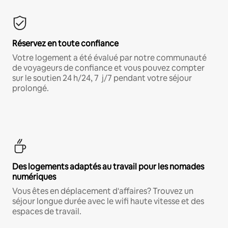
Réservez en toute confiance
Votre logement a été évalué par notre communauté
de voyageurs de confiance et vous pouvez compter
sur le soutien 24 h/24, 7 j/7 pendant votre séjour
prolongé.
Des logements adaptés au travail pour les nomades
numériques
Vous êtes en déplacement d'affaires? Trouvez un
séjour longue durée avec le wifi haute vitesse et des
espaces de travail.