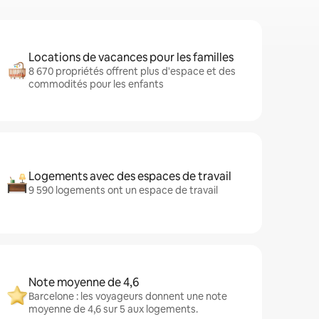
Locations de vacances pour les familles
8 670 propriétés offrent plus d'espace et des
commodités pour les enfants
Logements avec des espaces de travail
9 590 logements ont un espace de travail
Note moyenne de 4,6
Barcelone : les voyageurs donnent une note
moyenne de 4,6 sur 5 aux logements.