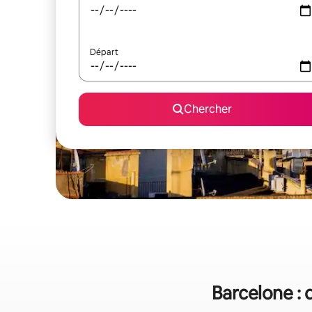
Départ
Chercher
Barcelone : 