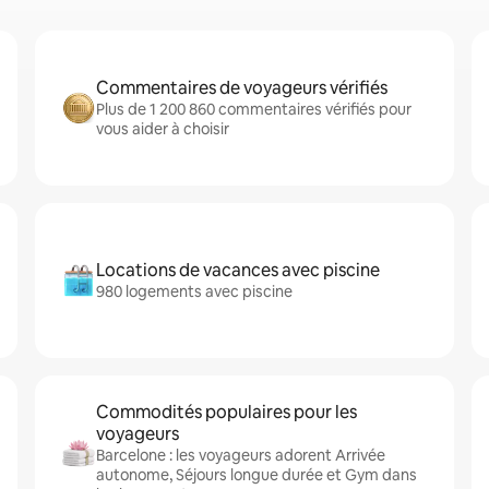
Commentaires de voyageurs vérifiés
Plus de 1 200 860 commentaires vérifiés pour
vous aider à choisir
Locations de vacances avec piscine
980 logements avec piscine
Commodités populaires pour les
voyageurs
Barcelone : les voyageurs adorent Arrivée
autonome, Séjours longue durée et Gym dans