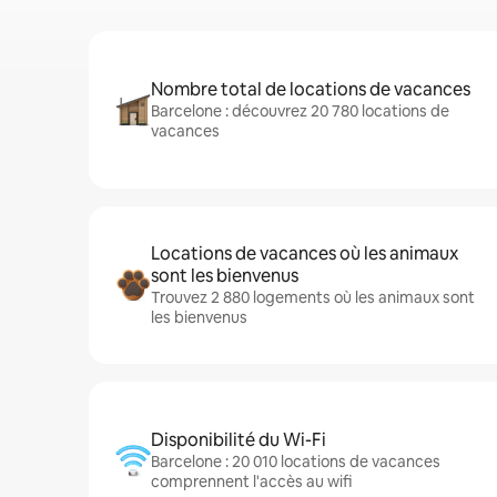
Nombre total de locations de vacances
Barcelone : découvrez 20 780 locations de
vacances
Locations de vacances où les animaux
sont les bienvenus
Trouvez 2 880 logements où les animaux sont
les bienvenus
Disponibilité du Wi-Fi
Barcelone : 20 010 locations de vacances
comprennent l'accès au wifi