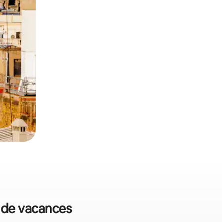
s de vacances