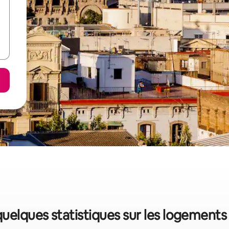
quelques statistiques sur les logement