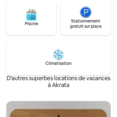
Stationnement
Piscine
gratuit sur place
Climatisation
D'autres superbes locations de vacances
à Akrata