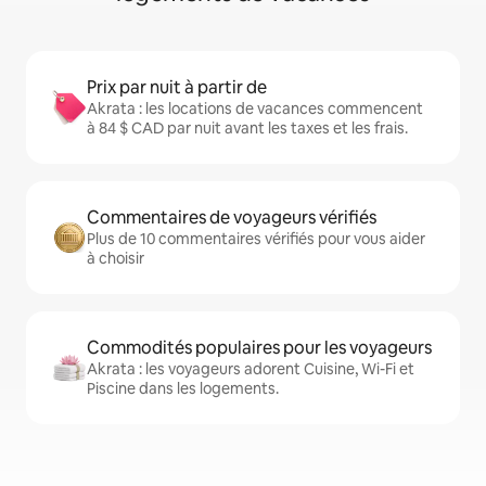
Prix par nuit à partir de
Akrata : les locations de vacances commencent
à 84 $ CAD par nuit avant les taxes et les frais.
Commentaires de voyageurs vérifiés
Plus de 10 commentaires vérifiés pour vous aider
à choisir
Commodités populaires pour les voyageurs
Akrata : les voyageurs adorent Cuisine, Wi-Fi et
Piscine dans les logements.