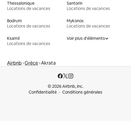
Thessalonique
Santorin
Locations de vacances
Locations de vacances
Bodrum
Mykonos
Locations de vacances
Locations de vacances
Ksamil
Voir plus d'éléments
Locations de vacances
Airbnb
Grèce
Akrata
© 2026 Airbnb, Inc.
Confidentialité
Conditions générales