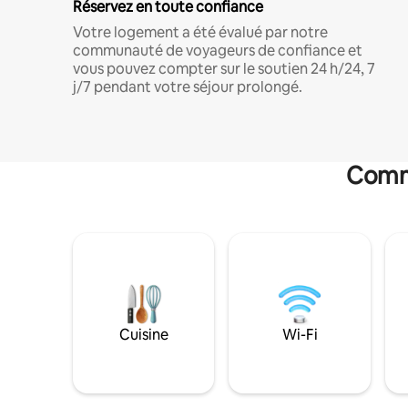
Réservez en toute confiance
Votre logement a été évalué par notre
communauté de voyageurs de confiance et
vous pouvez compter sur le soutien 24 h/24, 7
j/7 pendant votre séjour prolongé.
Commo
Cuisine
Wi-Fi