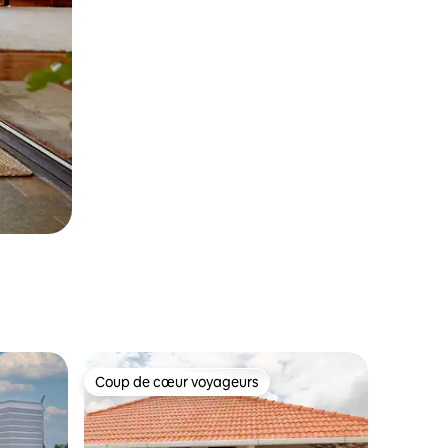
Coup de cœur voyageurs
Coup de cœur voyageurs