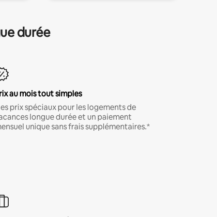
gue durée
rix au mois tout simples
es prix spéciaux pour les logements de
acances longue durée et un paiement
ensuel unique sans frais supplémentaires.*