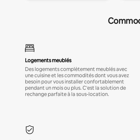
Commodit
Logements meublés
Des logements complètement meublés avec
une cuisine et les commodités dont vous avez
besoin pour vous installer confortablement
pendant un mois ou plus. C'est la solution de
rechange parfaite à la sous-location.