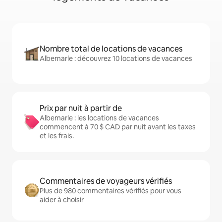
Nombre total de locations de vacances
Albemarle : découvrez 10 locations de vacances
Prix par nuit à partir de
Albemarle : les locations de vacances
commencent à 70 $ CAD par nuit avant les taxes
et les frais.
Commentaires de voyageurs vérifiés
Plus de 980 commentaires vérifiés pour vous
aider à choisir