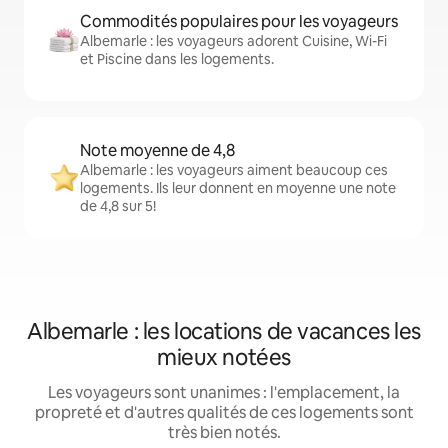
Commodités populaires pour les voyageurs
Albemarle : les voyageurs adorent Cuisine, Wi-Fi
et Piscine dans les logements.
Note moyenne de 4,8
Albemarle : les voyageurs aiment beaucoup ces
logements. Ils leur donnent en moyenne une note
de 4,8 sur 5!
Albemarle : les locations de vacances les
mieux notées
Les voyageurs sont unanimes : l'emplacement, la
propreté et d'autres qualités de ces logements sont
très bien notés.