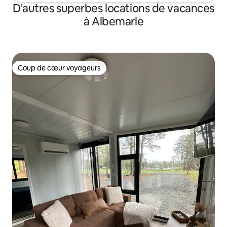
D'autres superbes locations de vacances
à Albemarle
Coup de cœur voyageurs
Coup de cœur voyageurs