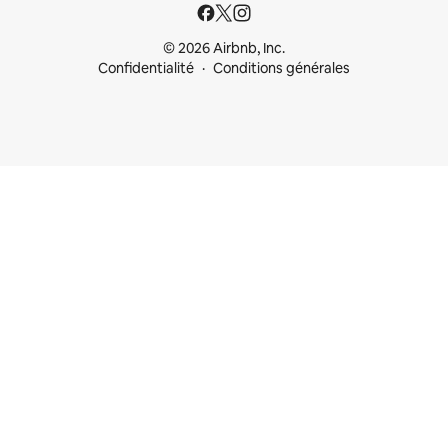
© 2026 Airbnb, Inc.
Confidentialité
Conditions générales