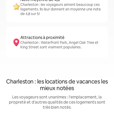
Charleston : les voyageurs aiment beaucoup ces
logements. Ils leur donnent en moyenne une note
de 4,8 sur 5!
Attractions à proximité
Charleston : Waterfront Park, Angel Oak Tree et
King Street sont vraiment populaires.
Charleston : les locations de vacances les
mieux notées
Les voyageurs sont unanimes : l'emplacement, la
propreté et d'autres qualités de ces logements sont
très bien notés.