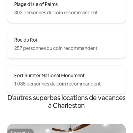
Plage d'Isle of Palms
303 personnes du coin recommandent
Rue du Roi
257 personnes du coin recommandent
Fort Sumter National Monument
1 088 personnes du coin recommandent
D'autres superbes locations de vacances
à Charleston
Superhôte