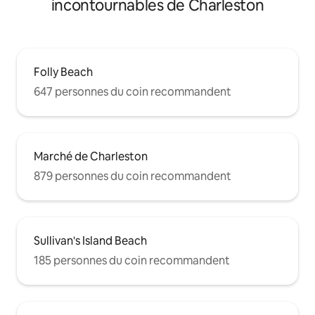
incontournables de Charleston
Folly Beach
647 personnes du coin recommandent
Marché de Charleston
879 personnes du coin recommandent
Sullivan's Island Beach
185 personnes du coin recommandent