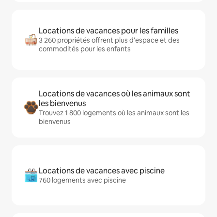
Locations de vacances pour les familles
3 260 propriétés offrent plus d'espace et des
commodités pour les enfants
Locations de vacances où les animaux sont
les bienvenus
Trouvez 1 800 logements où les animaux sont les
bienvenus
Locations de vacances avec piscine
760 logements avec piscine