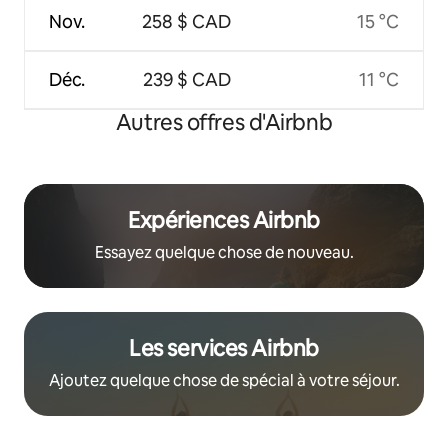
Nov.
258 $ CAD
15 °C
Déc.
239 $ CAD
11 °C
Autres offres d'Airbnb
Expériences Airbnb
Essayez quelque chose de nouveau.
Les services Airbnb
Ajoutez quelque chose de spécial à votre séjour.