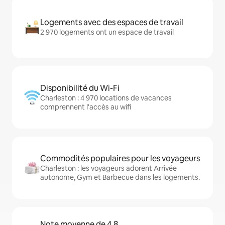
Logements avec des espaces de travail
2 970 logements ont un espace de travail
Disponibilité du Wi-Fi
Charleston : 4 970 locations de vacances
comprennent l'accès au wifi
Commodités populaires pour les voyageurs
Charleston : les voyageurs adorent Arrivée
autonome, Gym et Barbecue dans les logements.
Note moyenne de 4,8