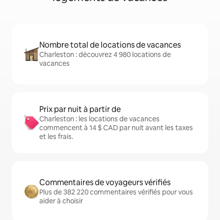
Nombre total de locations de vacances
Charleston : découvrez 4 980 locations de
vacances
Prix par nuit à partir de
Charleston : les locations de vacances
commencent à 14 $ CAD par nuit avant les taxes
et les frais.
Commentaires de voyageurs vérifiés
Plus de 382 220 commentaires vérifiés pour vous
aider à choisir