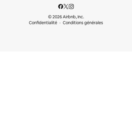
© 2026 Airbnb, Inc.
Confidentialité
Conditions générales