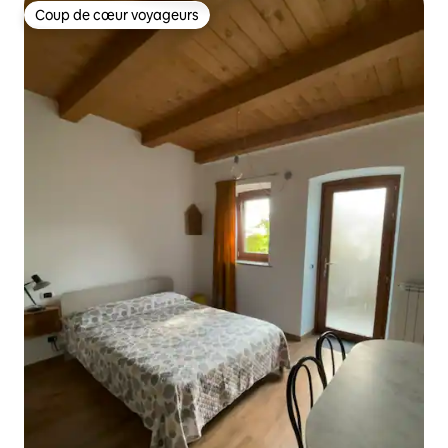
Coup de cœur voyageurs
Coup de cœur voyageurs