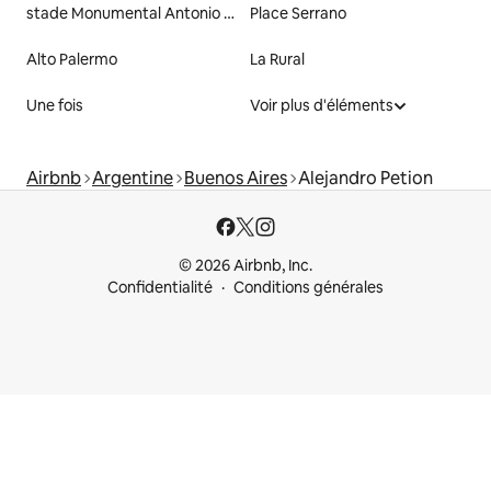
stade Monumental Antonio Vespucio Liberti
Place Serrano
Alto Palermo
La Rural
Une fois
Voir plus d'éléments
Airbnb
Argentine
Buenos Aires
Alejandro Petion
© 2026 Airbnb, Inc.
Confidentialité
Conditions générales