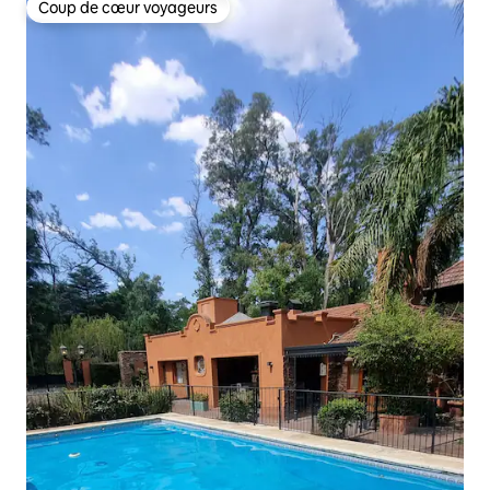
Coup de cœur voyageurs
Coup de cœur voyageurs