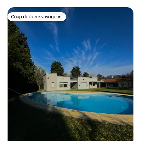
Coup de cœur voyageurs
Coup de cœur voyageurs