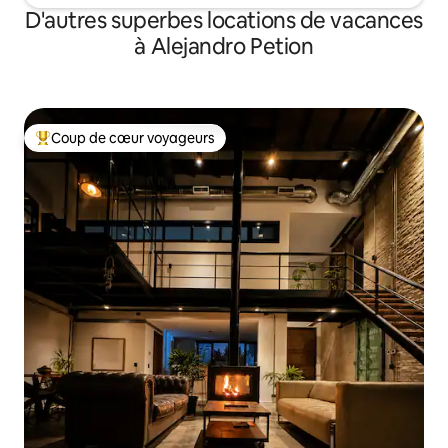
D'autres superbes locations de vacances
à Alejandro Petion
Coup de cœur voyageurs
Coup de cœur voyageurs parmi les plus aimés