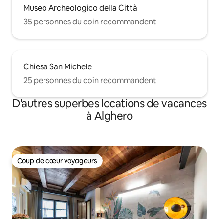
Museo Archeologico della Città
35 personnes du coin recommandent
Chiesa San Michele
25 personnes du coin recommandent
D'autres superbes locations de vacances
à Alghero
Coup de cœur voyageurs
Coup de cœur voyageurs