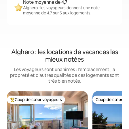
Note moyenne de 4,7
Alghero : les voyageurs donnent une note
moyenne de 4,7 sur 5 aux logements.
Alghero : les locations de vacances les
mieux notées
Les voyageurs sont unanimes : l'emplacement, la
propreté et d'autres qualités de ces logements sont
très bien notés.
Coup de cœur voyageurs
Coup de cœur vo
Coup de cœur voyageurs parmi les plus aimés
Coup de cœur vo