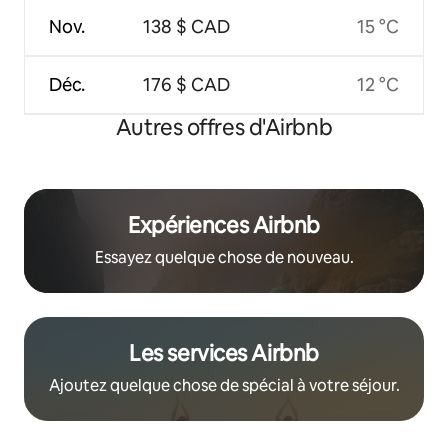
Nov.
138 $ CAD
15 °C
Déc.
176 $ CAD
12 °C
Autres offres d'Airbnb
Expériences Airbnb
Essayez quelque chose de nouveau.
Les services Airbnb
Ajoutez quelque chose de spécial à votre séjour.