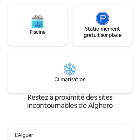
Stationnement
Piscine
gratuit sur place
Climatisation
Restez à proximité des sites
incontournables de Alghero
L'Alguer