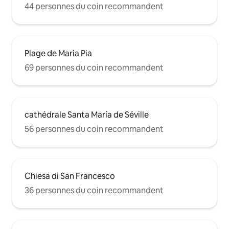
44 personnes du coin recommandent
Plage de Maria Pia
69 personnes du coin recommandent
cathédrale Santa María de Séville
56 personnes du coin recommandent
Chiesa di San Francesco
36 personnes du coin recommandent