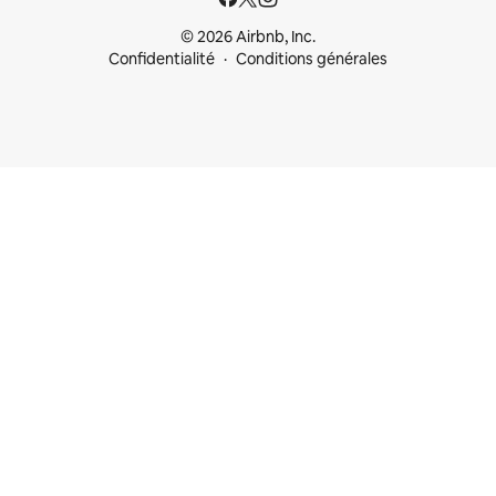
© 2026 Airbnb, Inc.
Confidentialité
Conditions générales