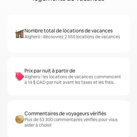
Nombre total de locations de vacances
Alghero : découvrez 2 550 locations de vacances
Prix par nuit à partir de
Alghero : les locations de vacances commencent
à 14 $ CAD par nuit avant les taxes et les frais.
Commentaires de voyageurs vérifiés
Plus de 53 300 commentaires vérifiés pour vous
aider à choisir