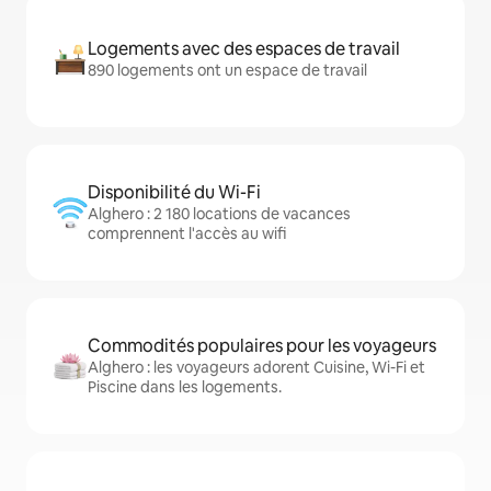
Logements avec des espaces de travail
890 logements ont un espace de travail
Disponibilité du Wi-Fi
Alghero : 2 180 locations de vacances
comprennent l'accès au wifi
Commodités populaires pour les voyageurs
Alghero : les voyageurs adorent Cuisine, Wi-Fi et
Piscine dans les logements.