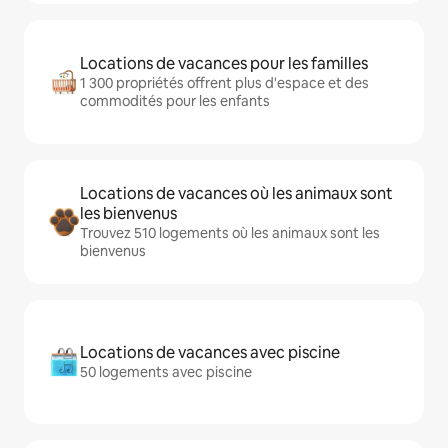
Locations de vacances pour les familles
1 300 propriétés offrent plus d'espace et des
commodités pour les enfants
Locations de vacances où les animaux sont
les bienvenus
Trouvez 510 logements où les animaux sont les
bienvenus
Locations de vacances avec piscine
50 logements avec piscine