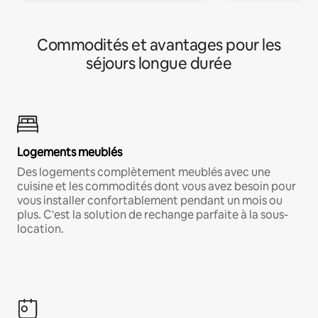
Commodités et avantages pour les
séjours longue durée
Logements meublés
Des logements complètement meublés avec une
cuisine et les commodités dont vous avez besoin pour
vous installer confortablement pendant un mois ou
plus. C'est la solution de rechange parfaite à la sous-
location.