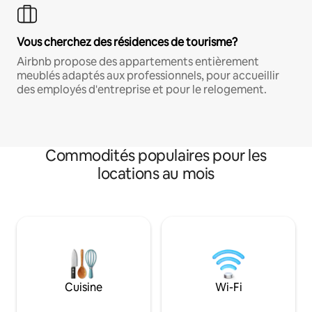
Vous cherchez des résidences de tourisme?
Airbnb propose des appartements entièrement
meublés adaptés aux professionnels, pour accueillir
des employés d'entreprise et pour le relogement.
Commodités populaires pour les
locations au mois
Cuisine
Wi-Fi