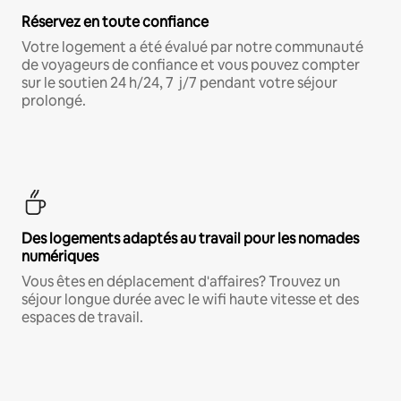
Réservez en toute confiance
Votre logement a été évalué par notre communauté
de voyageurs de confiance et vous pouvez compter
sur le soutien 24 h/24, 7 j/7 pendant votre séjour
prolongé.
Des logements adaptés au travail pour les nomades
numériques
Vous êtes en déplacement d'affaires? Trouvez un
séjour longue durée avec le wifi haute vitesse et des
espaces de travail.