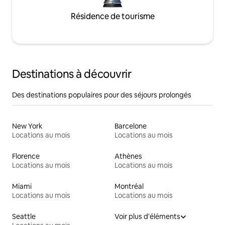
Résidence de tourisme
Destinations à découvrir
Des destinations populaires pour des séjours prolongés
New York
Barcelone
Locations au mois
Locations au mois
Florence
Athènes
Locations au mois
Locations au mois
Miami
Montréal
Locations au mois
Locations au mois
Seattle
Voir plus d'éléments