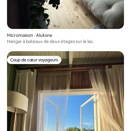
Micromaison · Aluksne
Hangar à bateaux de deux étages sur le lac.
Coup de cœur voyageurs
Coup de cœur voyageurs