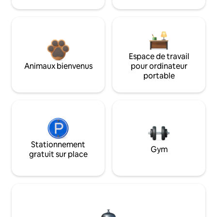
Espace de travail
Animaux bienvenus
pour ordinateur
portable
Stationnement
Gym
gratuit sur place