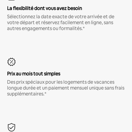
La flexibilité dont vous avez besoin
Sélectionnez la date exacte de votre arrivée et de
votre départ et réservez facilement en ligne, sans
autres engagements ou formalités.*
Prix au mois tout simples
Des prix spéciaux pour les logements de vacances
longue durée et un paiement mensuel unique sans frais
supplémentaires.*