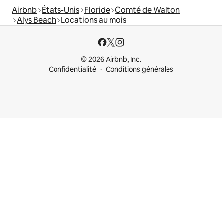
Airbnb
États-Unis
Floride
Comté de Walton
Alys Beach
Locations au mois
© 2026 Airbnb, Inc.
Confidentialité
Conditions générales