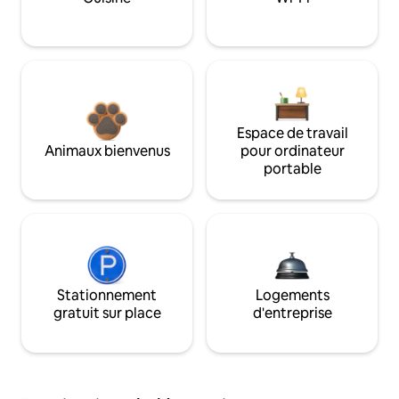
Espace de travail
Animaux bienvenus
pour ordinateur
portable
Stationnement
Logements
gratuit sur place
d'entreprise