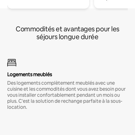
Commodités et avantages pour les
séjours longue durée
Logements meublés
Des logements complètement meublés avec une
cuisine et les commodités dont vous avez besoin pour
vous installer confortablement pendant un mois ou
plus. C'est la solution de rechange parfaite à la sous-
location.