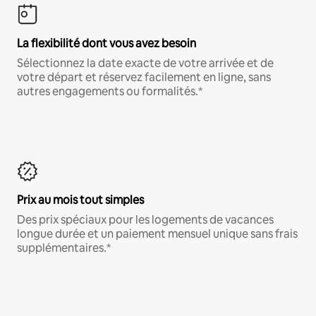
La flexibilité dont vous avez besoin
Sélectionnez la date exacte de votre arrivée et de
votre départ et réservez facilement en ligne, sans
autres engagements ou formalités.*
Prix au mois tout simples
Des prix spéciaux pour les logements de vacances
longue durée et un paiement mensuel unique sans frais
supplémentaires.*