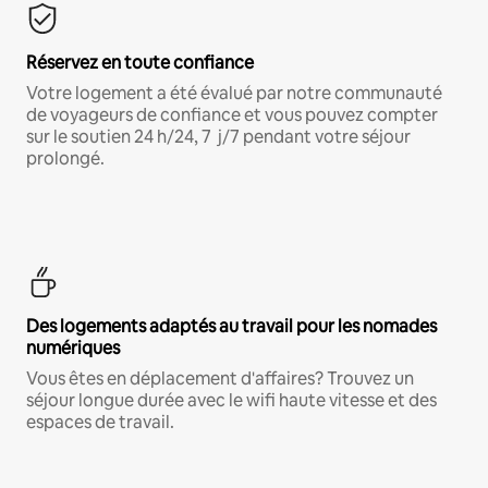
Réservez en toute confiance
Votre logement a été évalué par notre communauté
de voyageurs de confiance et vous pouvez compter
sur le soutien 24 h/24, 7 j/7 pendant votre séjour
prolongé.
Des logements adaptés au travail pour les nomades
numériques
Vous êtes en déplacement d'affaires? Trouvez un
séjour longue durée avec le wifi haute vitesse et des
espaces de travail.