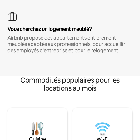
Vous cherchez un logement meublé?
Airbnb propose des appartements entièrement
meublés adaptés aux professionnels, pour accueillir
des employés d'entreprise et pour le relogement.
Commodités populaires pour les
locations au mois
Cuisine
Wi-Fi