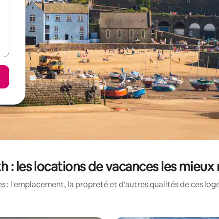
 : les locations de vacances les mieux
 : l'emplacement, la propreté et d'autres qualités de ces log