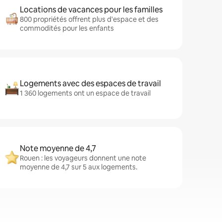
Locations de vacances pour les familles
800 propriétés offrent plus d'espace et des
commodités pour les enfants
Logements avec des espaces de travail
1 360 logements ont un espace de travail
Note moyenne de 4,7
Rouen : les voyageurs donnent une note
moyenne de 4,7 sur 5 aux logements.