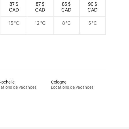
87 $
87 $
85 $
90 $
CAD
CAD
CAD
CAD
15 °C
12 °C
8 °C
5 °C
Rochelle
Cologne
ations de vacances
Locations de vacances