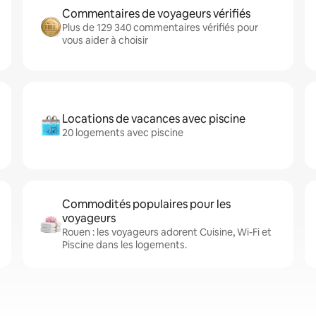
Commentaires de voyageurs vérifiés
Plus de 129 340 commentaires vérifiés pour
vous aider à choisir
Locations de vacances avec piscine
20 logements avec piscine
Commodités populaires pour les
voyageurs
Rouen : les voyageurs adorent Cuisine, Wi-Fi et
Piscine dans les logements.