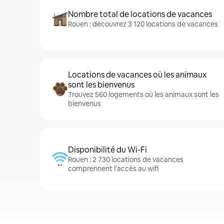
Nombre total de locations de vacances
Rouen : découvrez 3 120 locations de vacances
Locations de vacances où les animaux
sont les bienvenus
Trouvez 560 logements où les animaux sont les
bienvenus
Disponibilité du Wi-Fi
Rouen : 2 730 locations de vacances
comprennent l'accès au wifi