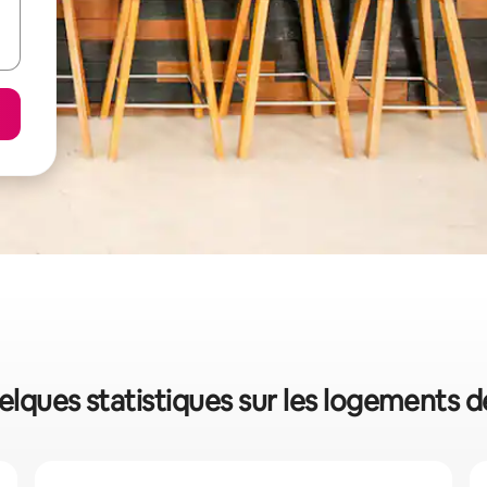
elques statistiques sur les logements 