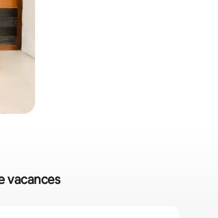
de vacances