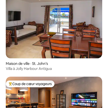
Maison de ville · St. John’s
Villa à Jolly Harbour Antigua
Coup de cœur voyageurs
Coup de cœur voyageurs parmi les plus aimés