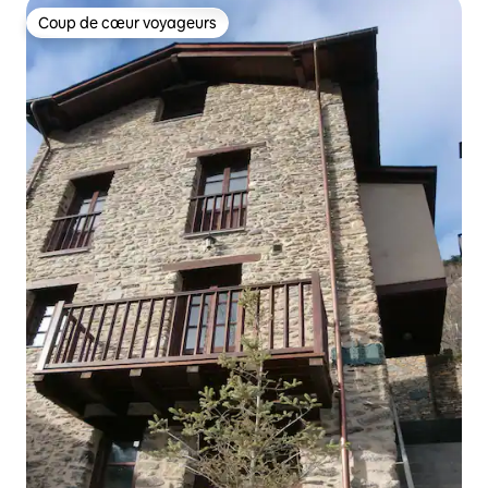
Coup de cœur voyageurs
Coup de cœur voyageurs