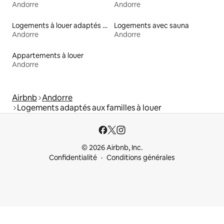
Andorre
Andorre
Logements à louer adaptés aux animaux
Logements avec sauna
Andorre
Andorre
Appartements à louer
Andorre
Airbnb
Andorre
Logements adaptés aux familles à louer
© 2026 Airbnb, Inc.
Confidentialité
Conditions générales