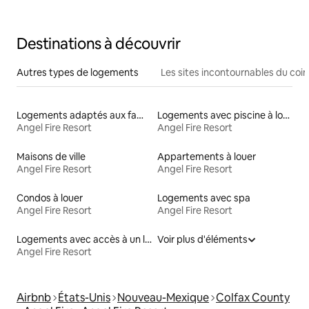
Destinations à découvrir
Autres types de logements
Les sites incontournables du coin
Logements adaptés aux familles à louer
Logements avec piscine à louer
Angel Fire Resort
Angel Fire Resort
Maisons de ville
Appartements à louer
Angel Fire Resort
Angel Fire Resort
Condos à louer
Logements avec spa
Angel Fire Resort
Angel Fire Resort
Logements avec accès à un lac
Voir plus d'éléments
Angel Fire Resort
Airbnb
États-Unis
Nouveau-Mexique
Colfax County