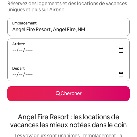
Réservez des logements et des locations de vacances
uniques et plus sur Airbnb.
Emplacement
Quand les résultats sont affichés, parcourez-les en utilisant les 
Arrivée
Départ
Chercher
Angel Fire Resort : les locations de
vacances les mieux notées dans le coin
Les voyageurs sont unanimes : l'emplacement, la