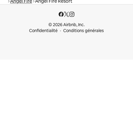
Angel Fire
Angel Fire Resort
© 2026 Airbnb, Inc.
Confidentialité
Conditions générales