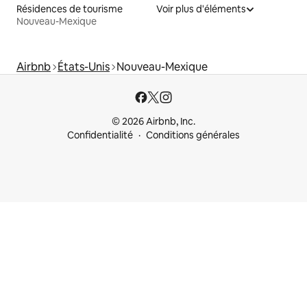
Résidences de tourisme
Voir plus d'éléments
Nouveau-Mexique
Airbnb
États-Unis
Nouveau-Mexique
© 2026 Airbnb, Inc.
Confidentialité
Conditions générales