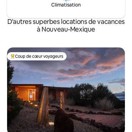
Climatisation
D'autres superbes locations de vacances
à Nouveau-Mexique
Coup de cœur voyageurs
Coup de cœur voyageurs parmi les plus aimés