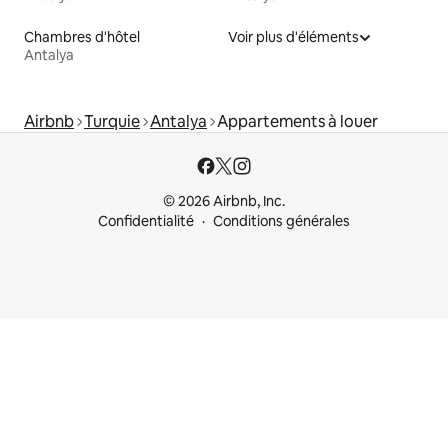
Chambres d'hôtel
Voir plus d'éléments
Antalya
Airbnb
Turquie
Antalya
Appartements à louer
© 2026 Airbnb, Inc.
Confidentialité
Conditions générales