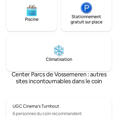
Stationnement
Piscine
gratuit sur place
Climatisation
Center Parcs de Vossemeren : autres
sites incontournables dans le coin
UGC Cinema's Turnhout
6 personnes du coin recommandent