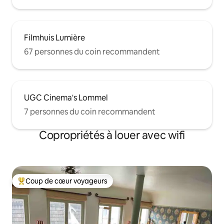
Filmhuis Lumière
67 personnes du coin recommandent
UGC Cinema's Lommel
7 personnes du coin recommandent
Copropriétés à louer avec wifi
Coup de cœur voyageurs
Coup de cœur voyageurs parmi les plus aimés