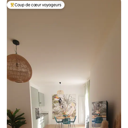
Coup de cœur voyageurs
Coup de cœur voyageurs parmi les plus aimés