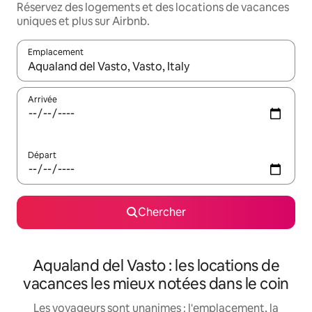
Réservez des logements et des locations de vacances
uniques et plus sur Airbnb.
Emplacement
Quand les résultats sont affichés, parcourez-les en utilisant les 
Arrivée
Départ
Chercher
Aqualand del Vasto : les locations de
vacances les mieux notées dans le coin
Les voyageurs sont unanimes : l'emplacement, la