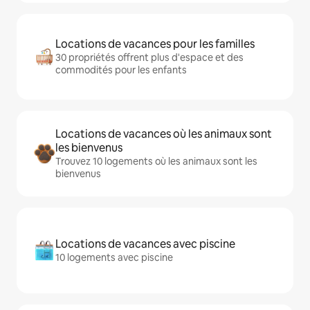
Locations de vacances pour les familles
30 propriétés offrent plus d'espace et des
commodités pour les enfants
Locations de vacances où les animaux sont
les bienvenus
Trouvez 10 logements où les animaux sont les
bienvenus
Locations de vacances avec piscine
10 logements avec piscine