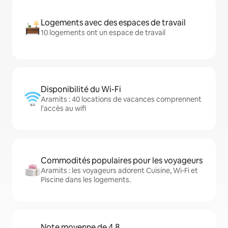
Logements avec des espaces de travail
10 logements ont un espace de travail
Disponibilité du Wi-Fi
Aramits : 40 locations de vacances comprennent
l'accès au wifi
Commodités populaires pour les voyageurs
Aramits : les voyageurs adorent Cuisine, Wi-Fi et
Piscine dans les logements.
Note moyenne de 4,8