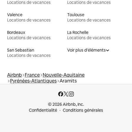
Locations de vacances
Locations de vacances
Valence
Toulouse
Locations de vacances
Locations de vacances
Bordeaux
La Rochelle
Locations de vacances
Locations de vacances
San Sebastian
Voir plus d'éléments
Locations de vacances
Airbnb
France
Nouvelle-Aquitaine
Pyrénées-Atlantiques
Aramits
© 2026 Airbnb, Inc.
Confidentialité
Conditions générales