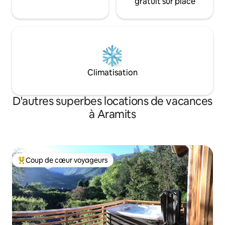
gratuit sur place
Climatisation
D'autres superbes locations de vacances
à Aramits
Coup de cœur voyageurs
Coup de cœur voyageurs parmi les plus aimés