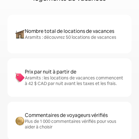
Nombre total de locations de vacances
Aramits : découvrez 50 locations de vacances
Prix par nuit à partir de
Aramits : les locations de vacances commencent
à 42 $ CAD par nuit avant les taxes et les frais.
Commentaires de voyageurs vérifiés
Plus de 1 000 commentaires vérifiés pour vous
aider à choisir