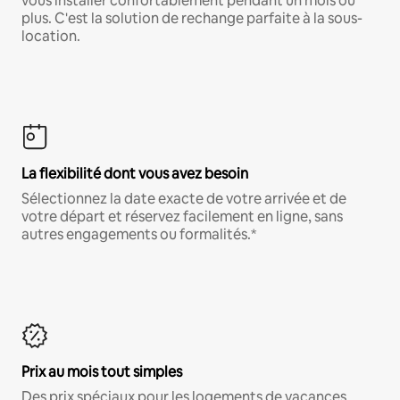
vous installer confortablement pendant un mois ou
plus. C'est la solution de rechange parfaite à la sous-
location.
La flexibilité dont vous avez besoin
Sélectionnez la date exacte de votre arrivée et de
votre départ et réservez facilement en ligne, sans
autres engagements ou formalités.*
Prix au mois tout simples
Des prix spéciaux pour les logements de vacances