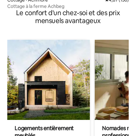
Cottage à la ferme Achbeg
Le confort d'un chez-soi et des prix
mensuels avantageux
Logements entièrement
Nomades num
meublés
professionnel