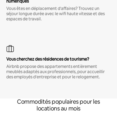
numériques
Vous êtes en déplacement d'affaires? Trouvez un
séjour longue durée avec le wifi haute vitesse et des
espaces de travail.
Vous cherchez des résidences de tourisme?
Airbnb propose des appartements entièrement
meublés adaptés aux professionnels, pour accueillir
des employés d'entreprise et pour le relogement.
Commodités populaires pour les
locations au mois