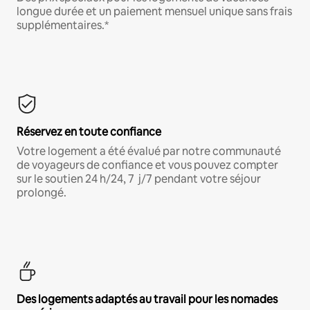
longue durée et un paiement mensuel unique sans frais
supplémentaires.*
Réservez en toute confiance
Votre logement a été évalué par notre communauté
de voyageurs de confiance et vous pouvez compter
sur le soutien 24 h/24, 7 j/7 pendant votre séjour
prolongé.
Des logements adaptés au travail pour les nomades