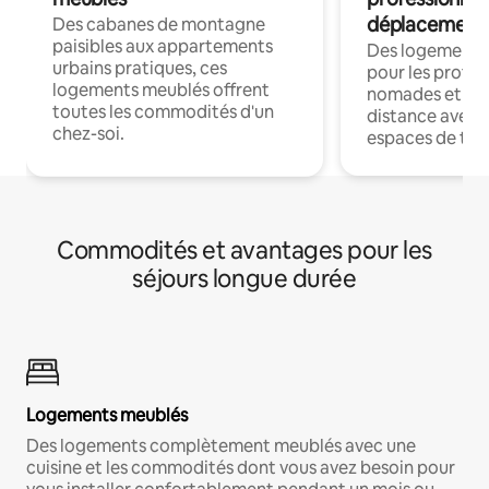
déplacement
Des cabanes de montagne
paisibles aux appartements
Des logements
urbains pratiques, ces
pour les profes
logements meublés offrent
nomades et trav
toutes les commodités d'un
distance avec le
chez-soi.
espaces de trav
Commodités et avantages pour les
séjours longue durée
Logements meublés
Des logements complètement meublés avec une
cuisine et les commodités dont vous avez besoin pour