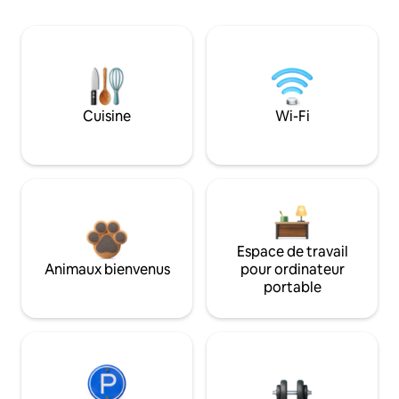
Cuisine
Wi-Fi
Espace de travail
Animaux bienvenus
pour ordinateur
portable