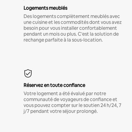
Logements meublés
Des logements complètement meublés avec
une cuisine et les commodités dont vous avez
besoin pour vous installer confortablement
pendant un mois ou plus. C'est la solution de
rechange parfaite à la sous-location.
Réservez en toute confiance
Votre logement a été évalué par notre
communauté de voyageurs de confiance et
vous pouvez compter sur le soutien 24 h/24, 7
j/7 pendant votre séjour prolongé.