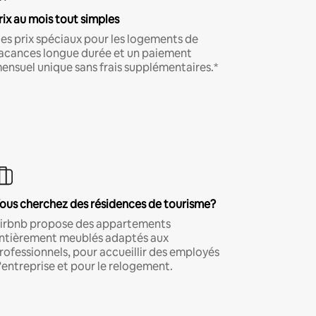
rix au mois tout simples
es prix spéciaux pour les logements de
acances longue durée et un paiement
ensuel unique sans frais supplémentaires.*
ous cherchez des résidences de tourisme?
irbnb propose des appartements
ntièrement meublés adaptés aux
rofessionnels, pour accueillir des employés
'entreprise et pour le relogement.