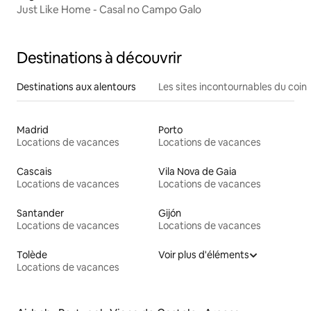
Just Like Home - Casal no Campo Galo
Destinations à découvrir
Destinations aux alentours
Les sites incontournables du coin
Madrid
Porto
Locations de vacances
Locations de vacances
Cascais
Vila Nova de Gaia
Locations de vacances
Locations de vacances
Santander
Gijón
Locations de vacances
Locations de vacances
Tolède
Voir plus d'éléments
Locations de vacances