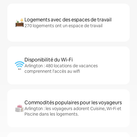
Logements avec des espaces de travail
270 logements ont un espace de travail
Disponibilité du Wi-Fi
Arlington : 480 locations de vacances
comprennent l'accès au wifi
Commodités populaires pour les voyageurs
Arlington : les voyageurs adorent Cuisine, Wi-Fi et
Piscine dans les logements.