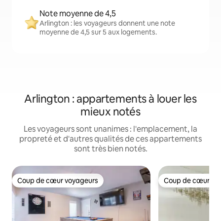
Note moyenne de 4,5
Arlington : les voyageurs donnent une note
moyenne de 4,5 sur 5 aux logements.
Arlington : appartements à louer les
mieux notés
Les voyageurs sont unanimes : l'emplacement, la
propreté et d'autres qualités de ces appartements
sont très bien notés.
Coup de cœur voyageurs
Coup de cœur vo
Coup de cœur voyageurs
Coup de cœur vo