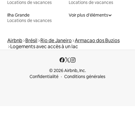
Locations de vacances
Locations de vacances
Ilha Grande
Voir plus d'éléments
Locations de vacances
Airbnb
Brésil
Rio de Janeiro
Armacao dos Buzios
Logements avec accès à un lac
© 2026 Airbnb, Inc.
Confidentialité
Conditions générales