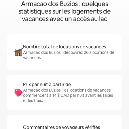
Armacao dos Buzios : quelques
statistiques sur les logements de
vacances avec un accès au lac
Nombre total de locations de vacances
Armacao dos Buzios : découvrez 260 locations de
vacances
Prix par nuit à partir de
Armacao dos Buzios : les locations de vacances
commencent à 14 $ CAD par nuit avant les taxes
et les frais.
Commentaires de voyageurs vérifiés