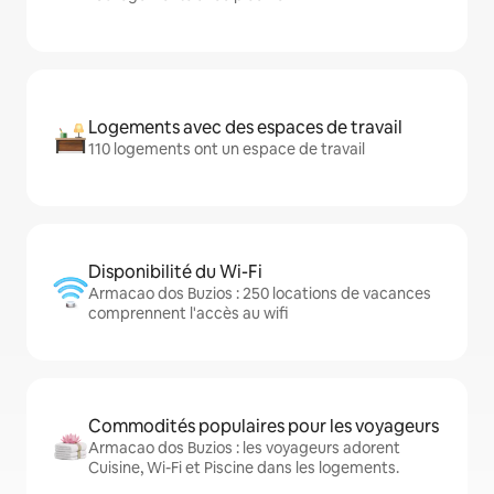
Logements avec des espaces de travail
110 logements ont un espace de travail
Disponibilité du Wi-Fi
Armacao dos Buzios : 250 locations de vacances
comprennent l'accès au wifi
Commodités populaires pour les voyageurs
Armacao dos Buzios : les voyageurs adorent
Cuisine, Wi-Fi et Piscine dans les logements.