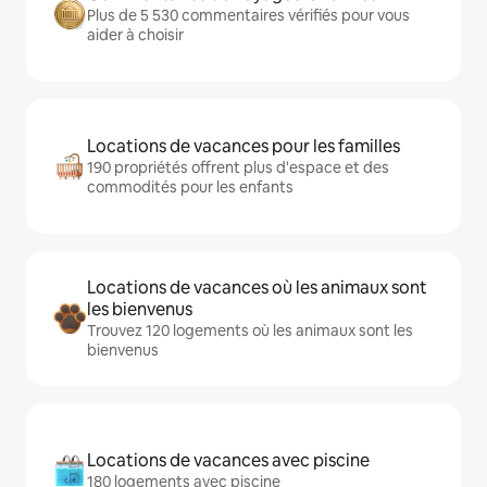
Plus de 5 530 commentaires vérifiés pour vous
aider à choisir
Locations de vacances pour les familles
190 propriétés offrent plus d'espace et des
commodités pour les enfants
Locations de vacances où les animaux sont
les bienvenus
Trouvez 120 logements où les animaux sont les
bienvenus
Locations de vacances avec piscine
180 logements avec piscine