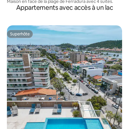
Maison en face de la plage de Ferradura avec 4 suites.
Appartements avec accès à un lac
Superhôte
Superhôte