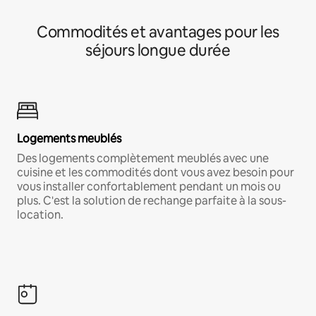
Commodités et avantages pour les
séjours longue durée
Logements meublés
Des logements complètement meublés avec une
cuisine et les commodités dont vous avez besoin pour
vous installer confortablement pendant un mois ou
plus. C'est la solution de rechange parfaite à la sous-
location.