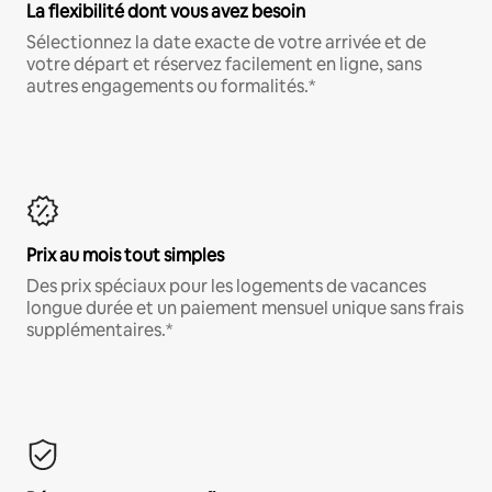
La flexibilité dont vous avez besoin
Sélectionnez la date exacte de votre arrivée et de
votre départ et réservez facilement en ligne, sans
autres engagements ou formalités.*
Prix au mois tout simples
Des prix spéciaux pour les logements de vacances
longue durée et un paiement mensuel unique sans frais
supplémentaires.*