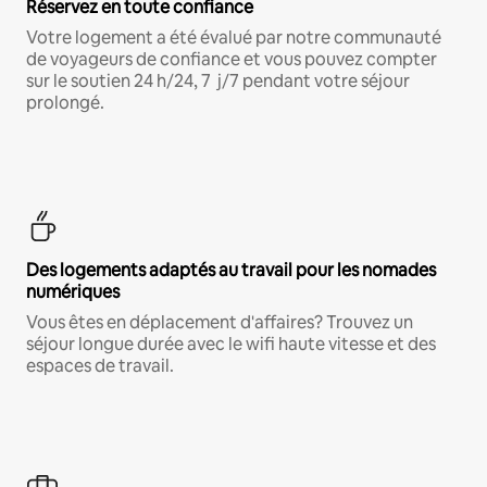
Réservez en toute confiance
Votre logement a été évalué par notre communauté
de voyageurs de confiance et vous pouvez compter
sur le soutien 24 h/24, 7 j/7 pendant votre séjour
prolongé.
Des logements adaptés au travail pour les nomades
numériques
Vous êtes en déplacement d'affaires? Trouvez un
séjour longue durée avec le wifi haute vitesse et des
espaces de travail.