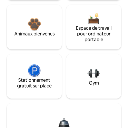
Espace de travail
Animaux bienvenus
pour ordinateur
portable
Stationnement
Gym
gratuit sur place