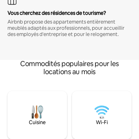
Vous cherchez des résidences de tourisme?
Airbnb propose des appartements entièrement
meublés adaptés aux professionnels, pour accueillir
des employés d'entreprise et pour le relogement.
Commodités populaires pour les
locations au mois
Cuisine
Wi-Fi