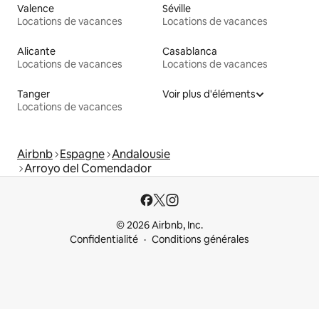
Valence
Séville
Locations de vacances
Locations de vacances
Alicante
Casablanca
Locations de vacances
Locations de vacances
Tanger
Voir plus d'éléments
Locations de vacances
Airbnb
Espagne
Andalousie
Arroyo del Comendador
© 2026 Airbnb, Inc.
Confidentialité
Conditions générales