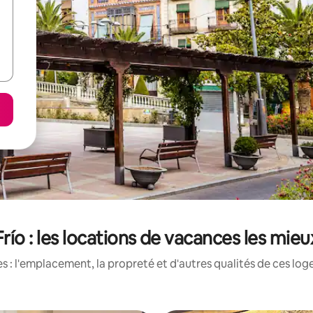
río : les locations de vacances les mie
 : l'emplacement, la propreté et d'autres qualités de ces log