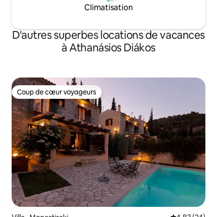
Climatisation
D'autres superbes locations de vacances
à Athanásios Diákos
Coup de cœur voyageurs
Coup de cœur voyageurs