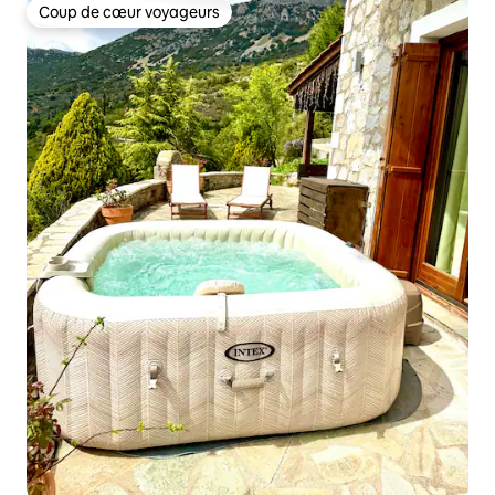
Coup de cœur voyageurs
Coup de cœur voyageurs