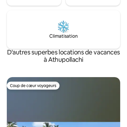
Climatisation
D'autres superbes locations de vacances
à Athupollachi
Coup de cœur voyageurs
Coup de cœur voyageurs