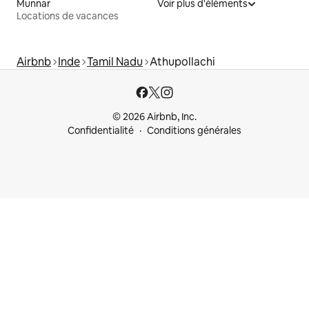
Munnar
Voir plus d'éléments
Locations de vacances
Airbnb
Inde
Tamil Nadu
Athupollachi
© 2026 Airbnb, Inc.
Confidentialité
Conditions générales