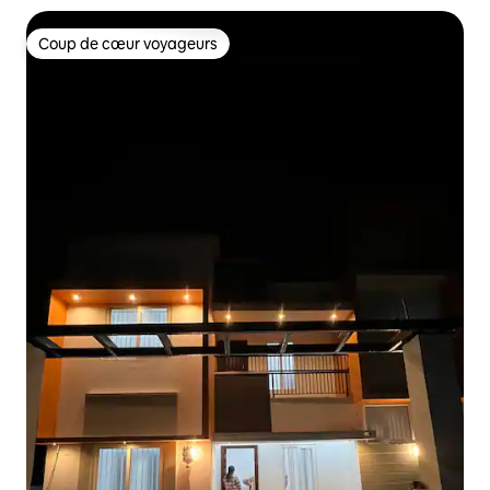
Coup de cœur voyageurs
Coup de cœur voyageurs