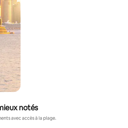
 mieux notés
ents avec accès à la plage.