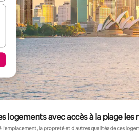
 les logements avec accès à la plage les
 l'emplacement, la propreté et d'autres qualités de ces logem