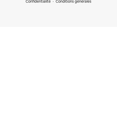
Confidentialité
Conditions générales