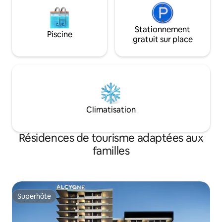
Stationnement
Piscine
gratuit sur place
Climatisation
Résidences de tourisme adaptées aux
familles
Superhôte
Superhôte