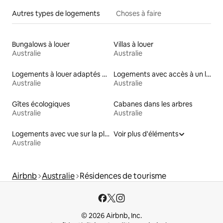
Autres types de logements
Choses à faire
Bungalows à louer
Villas à louer
Australie
Australie
Logements à louer adaptés aux animaux
Logements avec accès à un lac
Australie
Australie
Gîtes écologiques
Cabanes dans les arbres
Australie
Australie
Logements avec vue sur la plage
Voir plus d'éléments
Australie
Airbnb
Australie
Résidences de tourisme
© 2026 Airbnb, Inc.