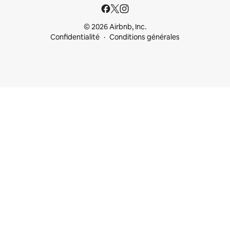
© 2026 Airbnb, Inc.
Confidentialité
Conditions générales