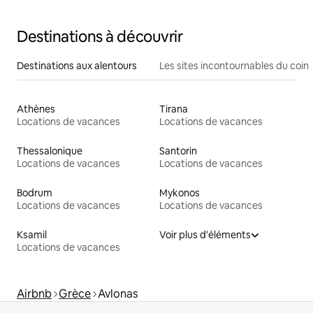
Destinations à découvrir
Destinations aux alentours
Les sites incontournables du coin
Athènes
Tirana
Locations de vacances
Locations de vacances
Thessalonique
Santorin
Locations de vacances
Locations de vacances
Bodrum
Mykonos
Locations de vacances
Locations de vacances
Ksamil
Voir plus d'éléments
Locations de vacances
Airbnb
Grèce
Avlonas