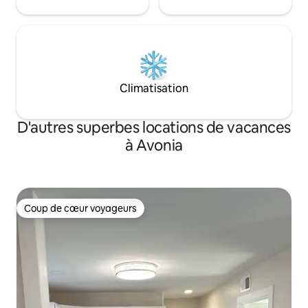
Climatisation
D'autres superbes locations de vacances
à Avonia
Coup de cœur voyageurs
Coup de cœur voyageurs