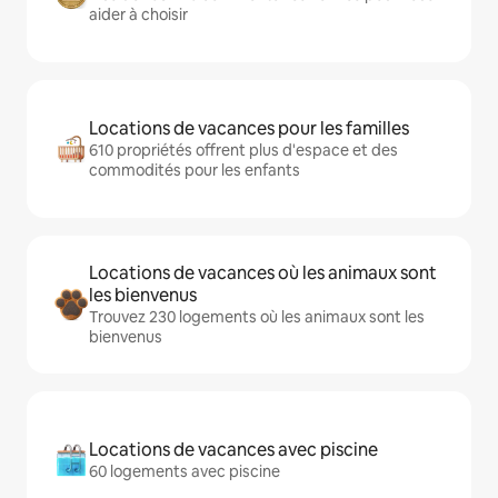
aider à choisir
Locations de vacances pour les familles
610 propriétés offrent plus d'espace et des
commodités pour les enfants
Locations de vacances où les animaux sont
les bienvenus
Trouvez 230 logements où les animaux sont les
bienvenus
Locations de vacances avec piscine
60 logements avec piscine