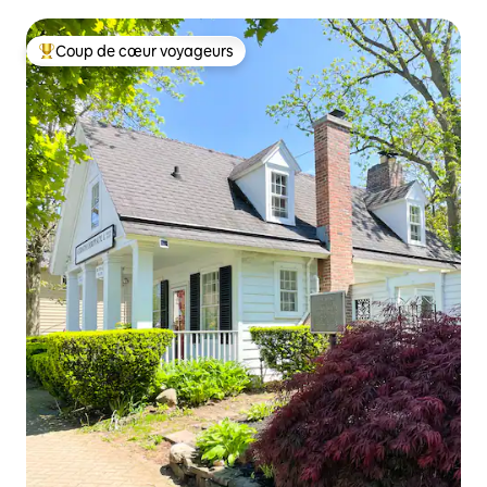
Coup de cœur voyageurs
Coup de cœur voyageurs parmi les plus aimés