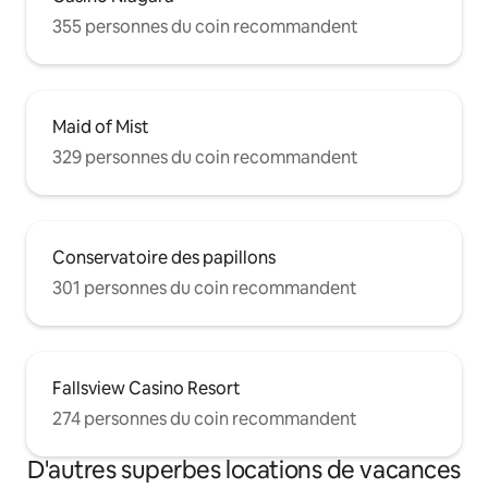
355 personnes du coin recommandent
Maid of Mist
329 personnes du coin recommandent
Conservatoire des papillons
301 personnes du coin recommandent
Fallsview Casino Resort
274 personnes du coin recommandent
D'autres superbes locations de vacances