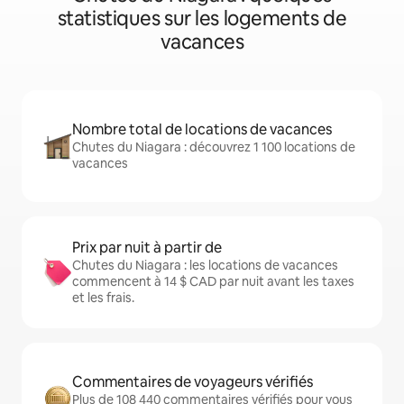
statistiques sur les logements de
vacances
Nombre total de locations de vacances
Chutes du Niagara : découvrez 1 100 locations de
vacances
Prix par nuit à partir de
Chutes du Niagara : les locations de vacances
commencent à 14 $ CAD par nuit avant les taxes
et les frais.
Commentaires de voyageurs vérifiés
Plus de 108 440 commentaires vérifiés pour vous