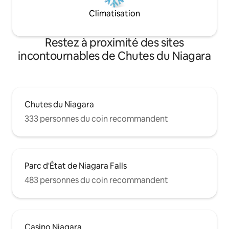
Climatisation
Restez à proximité des sites
incontournables de Chutes du Niagara
Chutes du Niagara
333 personnes du coin recommandent
Parc d'État de Niagara Falls
483 personnes du coin recommandent
Casino Niagara