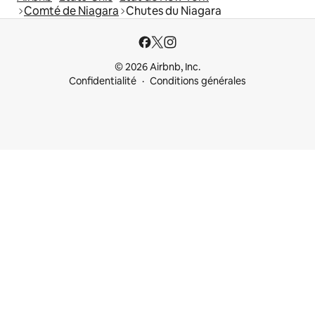
Comté de Niagara
Chutes du Niagara
© 2026 Airbnb, Inc.
Confidentialité
Conditions générales