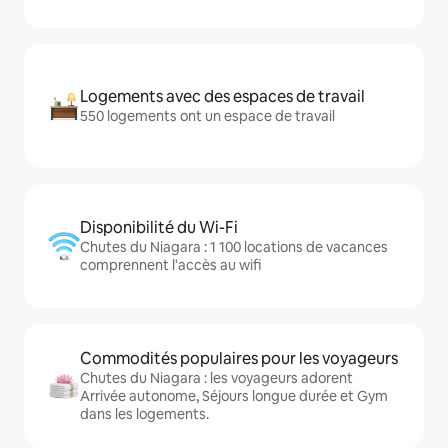
Logements avec des espaces de travail
550 logements ont un espace de travail
Disponibilité du Wi-Fi
Chutes du Niagara : 1 100 locations de vacances
comprennent l'accès au wifi
Commodités populaires pour les voyageurs
Chutes du Niagara : les voyageurs adorent
Arrivée autonome, Séjours longue durée et Gym
dans les logements.