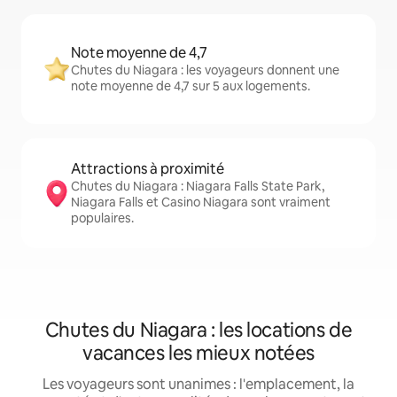
Note moyenne de 4,7
Chutes du Niagara : les voyageurs donnent une
note moyenne de 4,7 sur 5 aux logements.
Attractions à proximité
Chutes du Niagara : Niagara Falls State Park,
Niagara Falls et Casino Niagara sont vraiment
populaires.
Chutes du Niagara : les locations de
vacances les mieux notées
Les voyageurs sont unanimes : l'emplacement, la