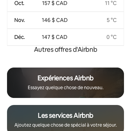
Oct.
157 $ CAD
11 °C
Nov.
146 $ CAD
5 °C
Déc.
147 $ CAD
0 °C
Autres offres d'Airbnb
Expériences Airbnb
Essayez quelque chose de nouveau.
Les services Airbnb
Ajoutez quelque chose de spécial à votre séjour.