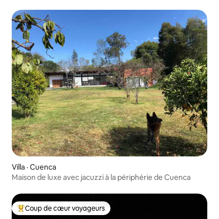
Villa · Cuenca
Maison de luxe avec jacuzzi à la périphérie de Cuenca
Coup de cœur voyageurs
Coup de cœur voyageurs parmi les plus aimés