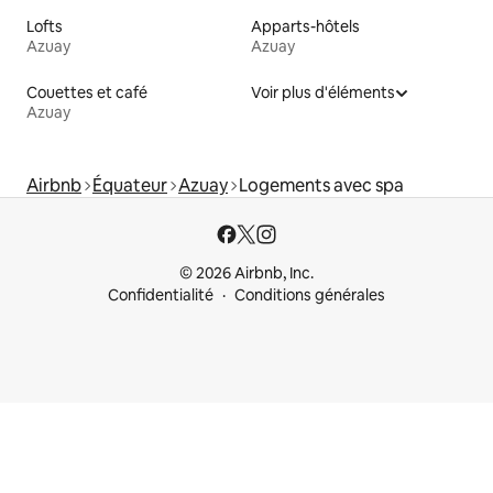
Lofts
Apparts-hôtels
Azuay
Azuay
Couettes et café
Voir plus d'éléments
Azuay
Airbnb
Équateur
Azuay
Logements avec spa
© 2026 Airbnb, Inc.
Confidentialité
Conditions générales