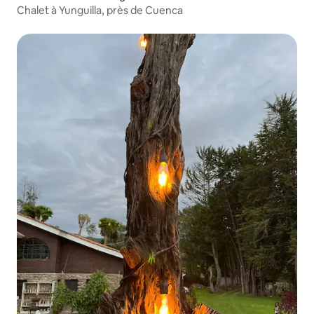
Chalet à Yunguilla, près de Cuenca