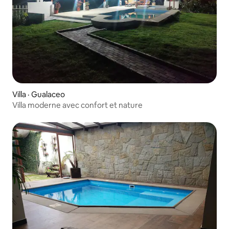
Villa · Gualaceo
Villa moderne avec confort et nature