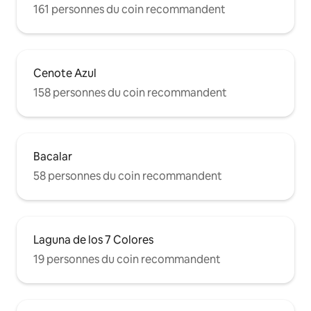
161 personnes du coin recommandent
Cenote Azul
158 personnes du coin recommandent
Bacalar
58 personnes du coin recommandent
Laguna de los 7 Colores
19 personnes du coin recommandent