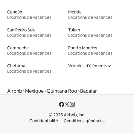
Cancún
Mérida
Locations de vacances
Locations de vacances
San Pedro Sula
Tulum
Locations de vacances
Locations de vacances
Campeche
Puerto Morelos
Locations de vacances
Locations de vacances
Chetumal
Voir plus d'éléments
Locations de vacances
Airbnb
Mexique
Quintana Roo
Bacalar
© 2026 Airbnb, Inc.
Confidentialité
Conditions générales