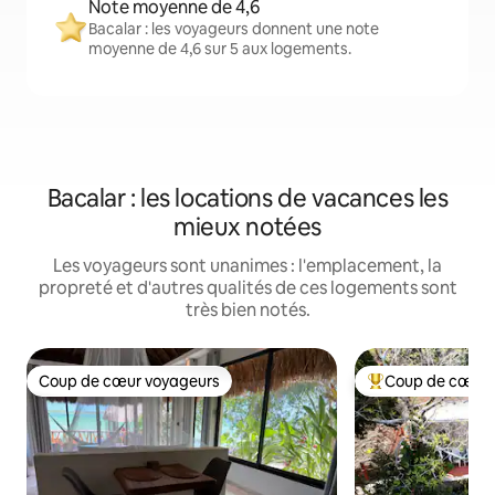
Note moyenne de 4,6
Bacalar : les voyageurs donnent une note
moyenne de 4,6 sur 5 aux logements.
Bacalar : les locations de vacances les
mieux notées
Les voyageurs sont unanimes : l'emplacement, la
propreté et d'autres qualités de ces logements sont
très bien notés.
Coup de cœur voyageurs
Coup de cœur 
Coup de cœur voyageurs
Coup de cœur voy