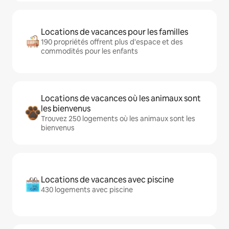
Locations de vacances pour les familles
190 propriétés offrent plus d'espace et des
commodités pour les enfants
Locations de vacances où les animaux sont
les bienvenus
Trouvez 250 logements où les animaux sont les
bienvenus
Locations de vacances avec piscine
430 logements avec piscine