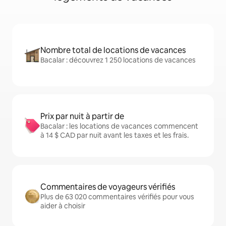
Nombre total de locations de vacances
Bacalar : découvrez 1 250 locations de vacances
Prix par nuit à partir de
Bacalar : les locations de vacances commencent
à 14 $ CAD par nuit avant les taxes et les frais.
Commentaires de voyageurs vérifiés
Plus de 63 020 commentaires vérifiés pour vous
aider à choisir