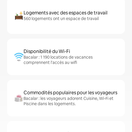
Logements avec des espaces de travail
560 logements ont un espace de travail
Disponibilité du Wi-Fi
Bacalar : 1 190 locations de vacances
comprennent l'accès au wifi
Commodités populaires pour les voyageurs
Bacalar : les voyageurs adorent Cuisine, Wi-Fi et
Piscine dans les logements.