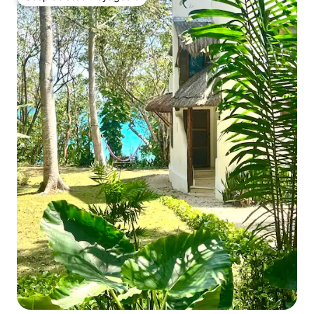
Coup de cœur voyageurs