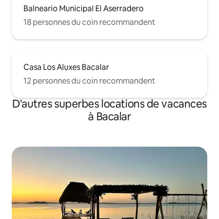
Balneario Municipal El Aserradero
18 personnes du coin recommandent
Casa Los Aluxes Bacalar
12 personnes du coin recommandent
D'autres superbes locations de vacances
à Bacalar