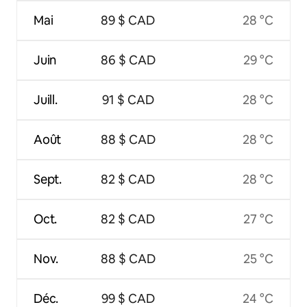
Mai
89 $ CAD
28 °C
Juin
86 $ CAD
29 °C
Juill.
91 $ CAD
28 °C
Août
88 $ CAD
28 °C
Sept.
82 $ CAD
28 °C
Oct.
82 $ CAD
27 °C
Nov.
88 $ CAD
25 °C
Déc.
99 $ CAD
24 °C