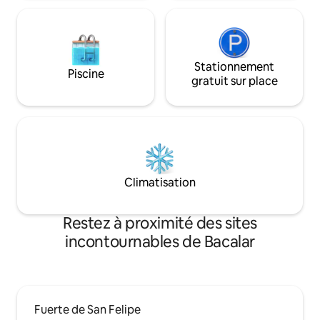
supplémentaires
Stationnement
Piscine
gratuit sur place
Climatisation
Restez à proximité des sites
incontournables de Bacalar
Fuerte de San Felipe