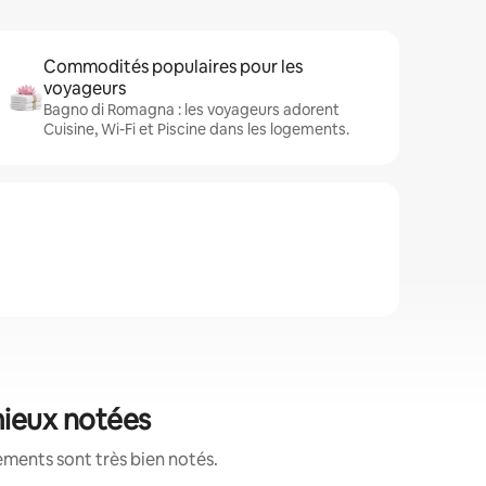
Commodités populaires pour les
voyageurs
Bagno di Romagna : les voyageurs adorent
Cuisine, Wi-Fi et Piscine dans les logements.
mieux notées
ements sont très bien notés.