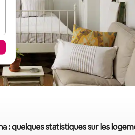
 : quelques statistiques sur les loge