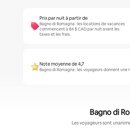
Prix par nuit à partir de
Bagno di Romagna : les locations de vacances
commencent à 84 $ CAD par nuit avant les
taxes et les frais.
Note moyenne de 4,7
Bagno di Romagna : les voyageurs donnent une n
Bagno di Ro
Les voyageurs sont unanimes