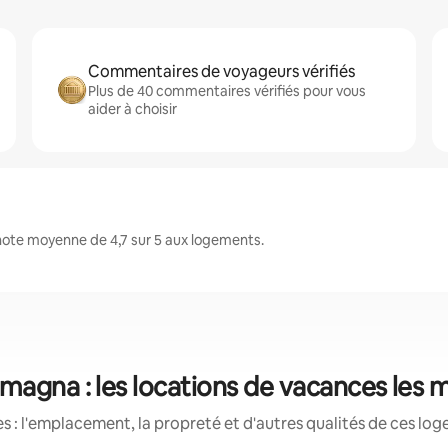
Commentaires de voyageurs vérifiés
Plus de 40 commentaires vérifiés pour vous
aider à choisir
ote moyenne de 4,7 sur 5 aux logements.
magna : les locations de vacances les 
 : l'emplacement, la propreté et d'autres qualités de ces log