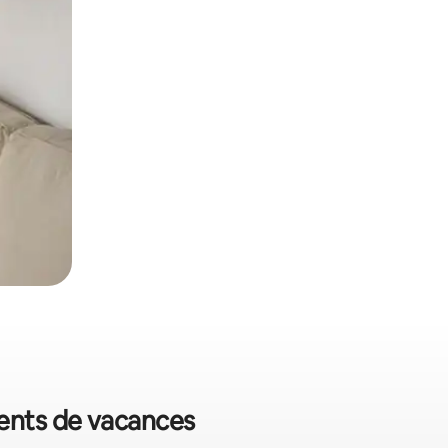
ments de vacances