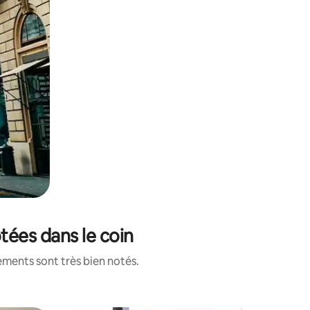
tées dans le coin
ements sont très bien notés.