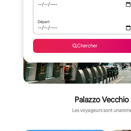
Départ
Chercher
Palazzo Vecchio 
Les voyageurs sont unanimes