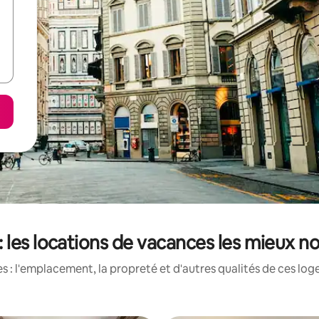
: les locations de vacances les mieux no
 : l'emplacement, la propreté et d'autres qualités de ces log