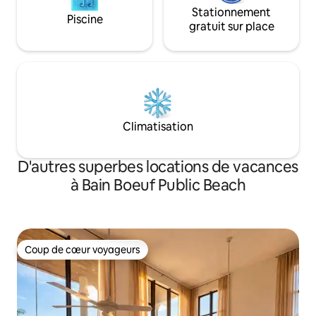
Stationnement
Piscine
gratuit sur place
Climatisation
D'autres superbes locations de vacances
à Bain Boeuf Public Beach
Coup de cœur voyageurs
Coup de cœur voyageurs