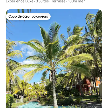
Expérience Luxe · 3 Suites · Terrasse · 100m mer
Coup de cœur voyageurs
Coup de cœur voyageurs